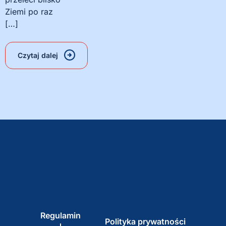
Ziemi po raz
[…]
Czytaj dalej
Regulamin
Polityka prywatności