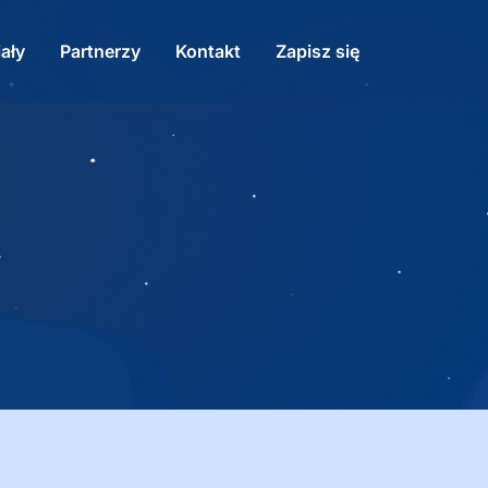
ały
Partnerzy
Kontakt
Zapisz się