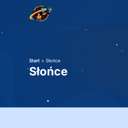
Start
>
Słońce
Słońce