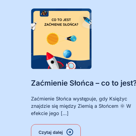
Zaćmienie Słońca – co to jest
Zaćmienie Słońca występuje, gdy Księżyc
znajdzie się między Ziemią a Słońcem 🌞 W
efekcie jego […]
Czytaj dalej