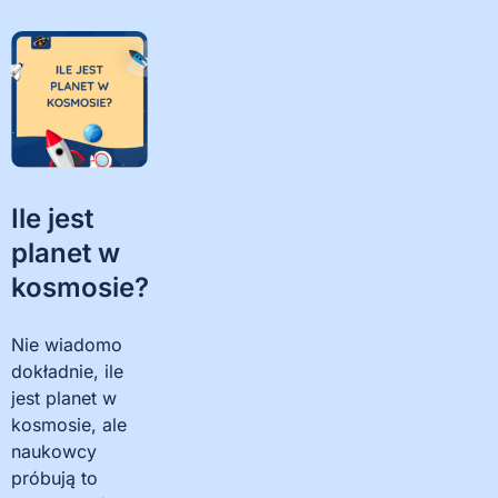
Ile jest
planet w
kosmosie?
Nie wiadomo
dokładnie, ile
jest planet w
kosmosie, ale
naukowcy
próbują to