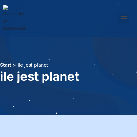
Start
>
ile jest planet
ile jest planet