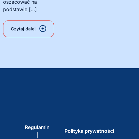
oszacować na
podstawie […]
Czytaj dalej
Regulamin
Polityka prywatności