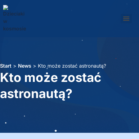
Start
>
News
>
Kto może zostać astronautą?
Kto może zostać
astronautą?