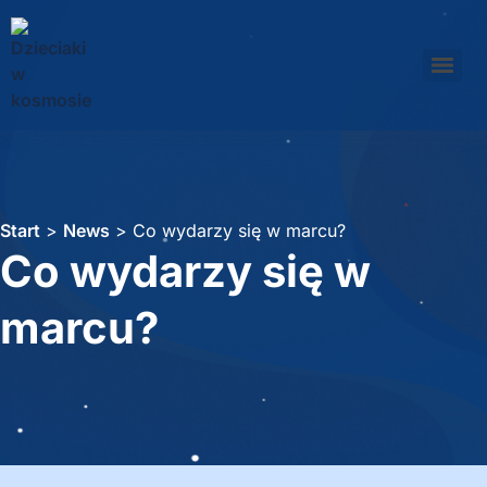
Start
>
News
>
Co wydarzy się w marcu?
Co wydarzy się w
marcu?