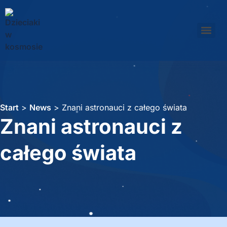
Start
>
News
>
Znani astronauci z całego świata
Znani astronauci z
całego świata