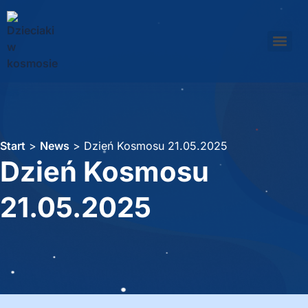
Start
>
News
>
Dzień Kosmosu 21.05.2025
Dzień Kosmosu
21.05.2025