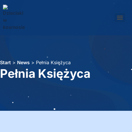
Start
>
News
>
Pełnia Księżyca
Pełnia Księżyca