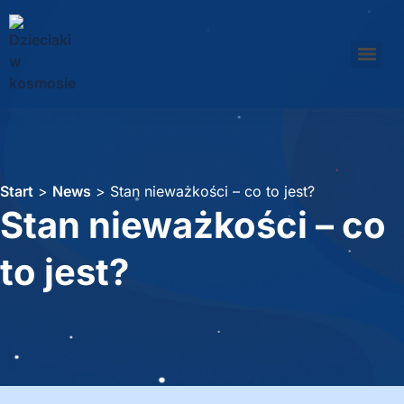
Start
>
News
>
Stan nieważkości – co to jest?
Stan nieważkości – co
to jest?