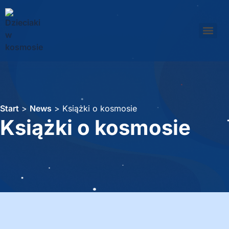
Start
>
News
>
Książki o kosmosie
Książki o kosmosie